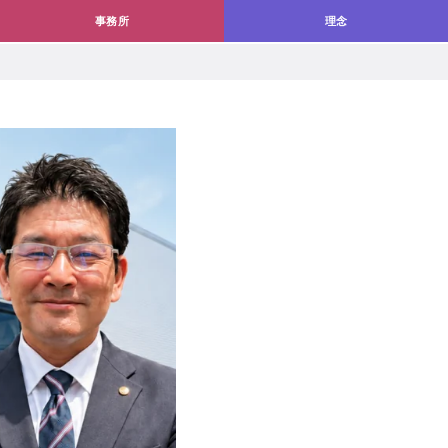
事務所
理念