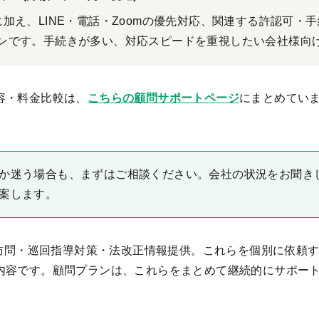
加え、LINE・電話・Zoomの優先対応、関連する許認可・手
ンです。手続きが多い、対応スピードを重視したい会社様向
容・料金比較は、
こちらの顧問サポートページ
にまとめてい
か迷う場合も、まずはご相談ください。会社の状況をお聞き
案します。
回の訪問・巡回指導対策・法改正情報提供。これらを個別に依頼
内容です。顧問プランは、これらをまとめて継続的にサポー