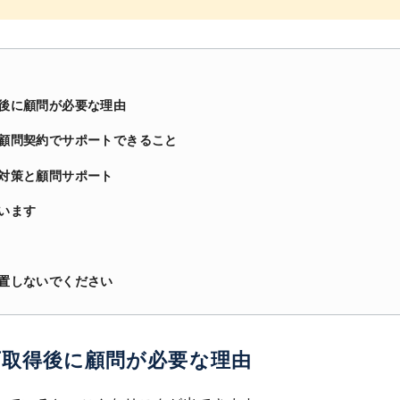
後に顧問が必要な理由
顧問契約でサポートできること
対策と顧問サポート
います
置しないでください
可取得後に顧問が必要な理由