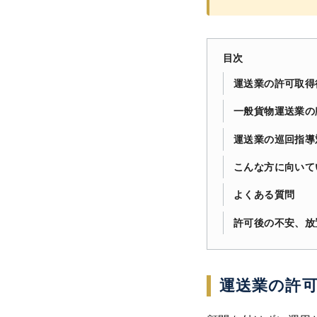
目次
運送業の許可取得
一般貨物運送業の
運送業の巡回指導
こんな方に向いて
よくある質問
許可後の不安、放
運送業の許