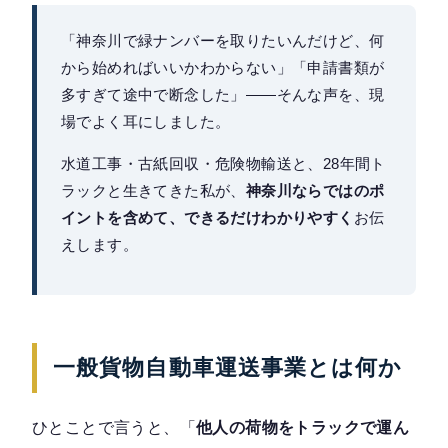
「神奈川で緑ナンバーを取りたいんだけど、何
から始めればいいかわからない」「申請書類が
多すぎて途中で断念した」——そんな声を、現
場でよく耳にしました。
水道工事・古紙回収・危険物輸送と、28年間ト
ラックと生きてきた私が、
神奈川ならではのポ
イントを含めて、できるだけわかりやすく
お伝
えします。
一般貨物自動車運送事業とは何か
ひとことで言うと、「
他人の荷物をトラックで運ん