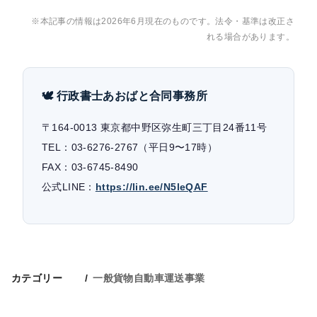
※本記事の情報は2026年6月現在のものです。法令・基準は改正さ
れる場合があります。
🕊 行政書士あおばと合同事務所
〒164-0013 東京都中野区弥生町三丁目24番11号
TEL：03-6276-2767（平日9〜17時）
FAX：03-6745-8490
公式LINE：
https://lin.ee/N5leQAF
カテゴリー
一般貨物自動車運送事業