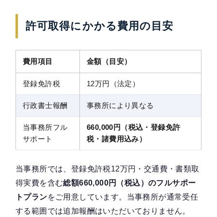
許可取得にかかる費用の目安
費用項目
金額（目安）
登録免許税
12万円（法定）
行政書士報酬
事務所により異なる
当事務所フル
660,000円（税込・登録免許
サポート
税・諸費用込み）
当事務所では、登録免許税12万円・交通費・書類取
得実費を含む
総額660,000円（税込）のフルサポー
トプラン
をご用意しています。当事務所が通常受任
する範囲では追加報酬はいただいておりません。