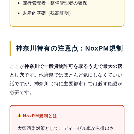
運行管理者＋整備管理者の確保
財産的基礎（残高証明）
神奈川特有の注意点：NoxPM規制
ここが
神奈川で一般貨物許可を取るうえで最大の落
とし穴
です。他府県ではほとんど気にしなくていい
話ですが、神奈川（特に主要都市）では必ず確認が
必要です。
NoxPM規制とは
大気汚染対策として、ディーゼル車から排出さ