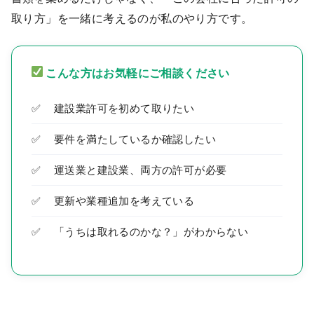
取り方」を一緒に考えるのが私のやり方です。
こんな方はお気軽にご相談ください
建設業許可を初めて取りたい
要件を満たしているか確認したい
運送業と建設業、両方の許可が必要
更新や業種追加を考えている
「うちは取れるのかな？」がわからない