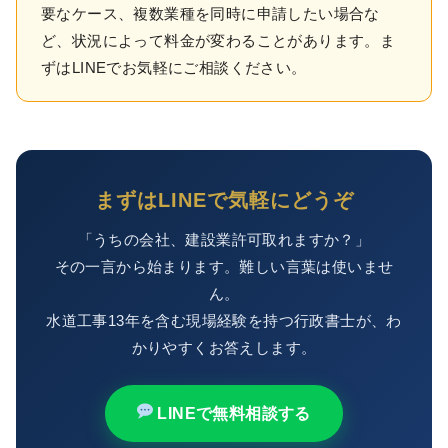
要なケース、複数業種を同時に申請したい場合な
ど、状況によって料金が変わることがあります。ま
ずはLINEでお気軽にご相談ください。
まずはLINEで気軽にどうぞ
「うちの会社、建設業許可取れますか？」
その一言から始まります。難しい言葉は使いませ
ん。
水道工事13年を含む現場経験を持つ行政書士が、わ
かりやすくお答えします。
LINEで無料相談する