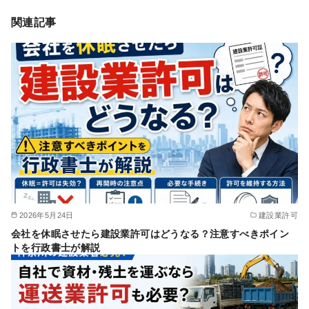
関連記事
2026年5月24日
建設業許可
会社を休眠させたら建設業許可はどうなる？注意すべきポイン
トを行政書士が解説