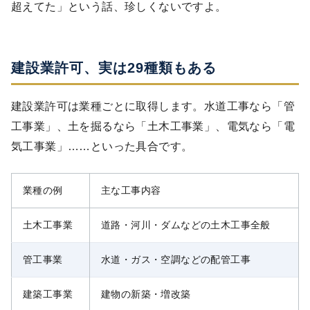
超えてた」という話、珍しくないですよ。
建設業許可、実は29種類もある
建設業許可は業種ごとに取得します。水道工事なら「管
工事業」、土を掘るなら「土木工事業」、電気なら「電
気工事業」……といった具合です。
業種の例
主な工事内容
土木工事業
道路・河川・ダムなどの土木工事全般
管工事業
水道・ガス・空調などの配管工事
建築工事業
建物の新築・増改築