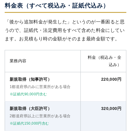
料金表（すべて税込み・証紙代込み）
「後から追加料金が発生した」というのが一番困ると思
うので、証紙代・法定費用をすべて含めた料金にしてい
ます。お見積もり時の金額がそのまま最終金額です。
料金（税込み・全
業務内容
込み）
新規取得（知事許可）
220,000円
1都道府県のみに営業所がある場合
※証紙代90,000円含む
新規取得（大臣許可）
320,000円
2都道府県以上に営業所がある場合
※証紙代150,000円含む