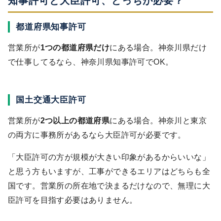
知事許可と大臣許可、どっちが必要？
都道府県知事許可
営業所が
1つの都道府県だけ
にある場合。神奈川県だけ
で仕事してるなら、神奈川県知事許可でOK。
国土交通大臣許可
営業所が
2つ以上の都道府県
にある場合。神奈川と東京
の両方に事務所があるなら大臣許可が必要です。
「大臣許可の方が規模が大きい印象があるからいいな」
と思う方もいますが、工事ができるエリアはどちらも全
国です。営業所の所在地で決まるだけなので、無理に大
臣許可を目指す必要はありません。