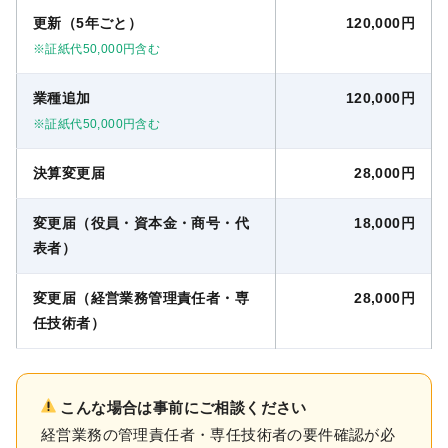
更新（5年ごと）
120,000円
※証紙代50,000円含む
業種追加
120,000円
※証紙代50,000円含む
決算変更届
28,000円
変更届（役員・資本金・商号・代
18,000円
表者）
変更届（経営業務管理責任者・専
28,000円
任技術者）
こんな場合は事前にご相談ください
経営業務の管理責任者・専任技術者の要件確認が必