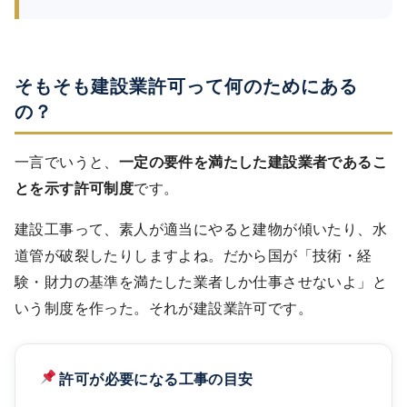
そもそも建設業許可って何のためにある
の？
一言でいうと、
一定の要件を満たした建設業者であるこ
とを示す許可制度
です。
建設工事って、素人が適当にやると建物が傾いたり、水
道管が破裂したりしますよね。だから国が「技術・経
験・財力の基準を満たした業者しか仕事させないよ」と
いう制度を作った。それが建設業許可です。
許可が必要になる工事の目安