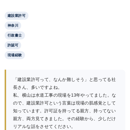
建設業許可
神奈川
行政書士
許認可
現場経験
「建設業許可って、なんか難しそう」と思ってる社
長さん、多いですよね。
私、横山は水道工事の現場を13年やってました。な
ので、建設業許可という言葉は現場の肌感覚として
知っています。許可証を持ってる親方、持ってない
親方、両方見てきました。その経験から、少しだけ
リアルな話をさせてください。