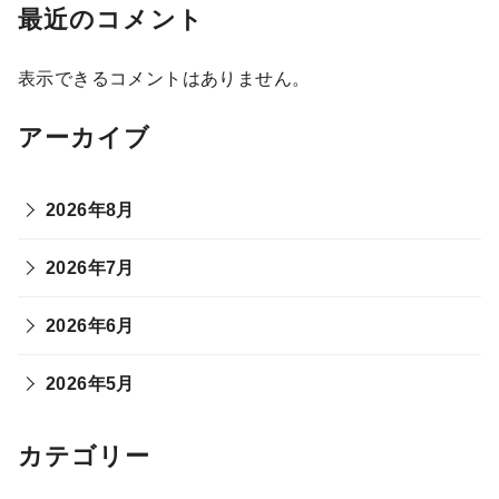
最近のコメント
表示できるコメントはありません。
アーカイブ
2026年8月
2026年7月
2026年6月
2026年5月
カテゴリー