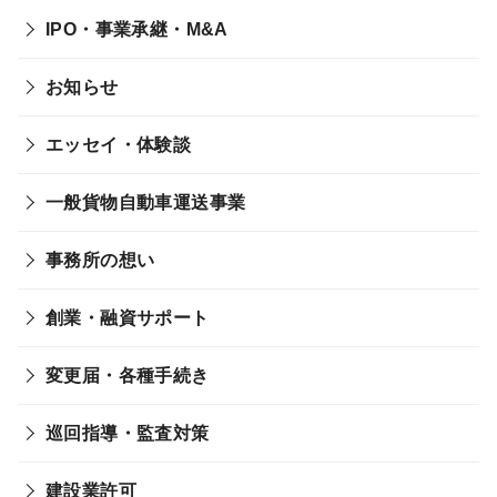
IPO・事業承継・M&A
お知らせ
エッセイ・体験談
一般貨物自動車運送事業
事務所の想い
創業・融資サポート
変更届・各種手続き
巡回指導・監査対策
建設業許可