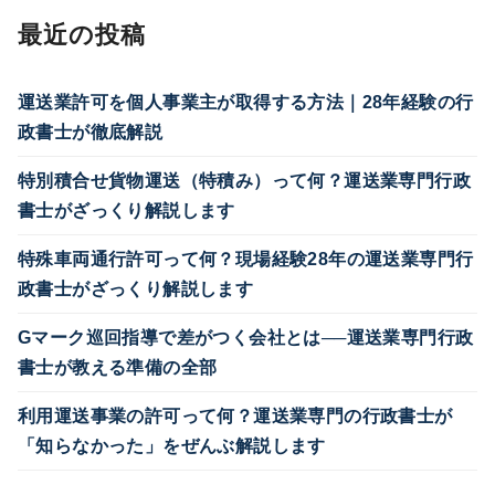
最近の投稿
運送業許可を個人事業主が取得する方法｜28年経験の行
政書士が徹底解説
特別積合せ貨物運送（特積み）って何？運送業専門行政
書士がざっくり解説します
特殊車両通行許可って何？現場経験28年の運送業専門行
政書士がざっくり解説します
Gマーク巡回指導で差がつく会社とは──運送業専門行政
書士が教える準備の全部
利用運送事業の許可って何？運送業専門の行政書士が
「知らなかった」をぜんぶ解説します