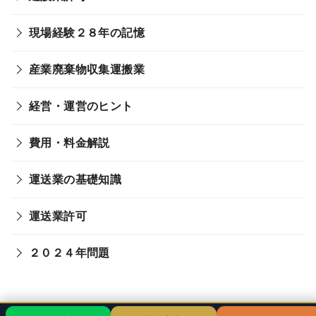
現場経験２８年の記憶
産業廃棄物収集運搬業
経営・運営のヒント
費用・料金解説
運送業の基礎知識
運送業許可
２０２４年問題
© 2026